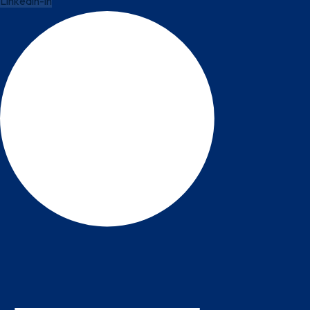
Linkedin-in