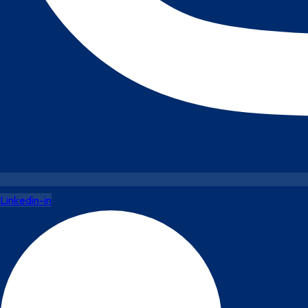
Linkedin-in