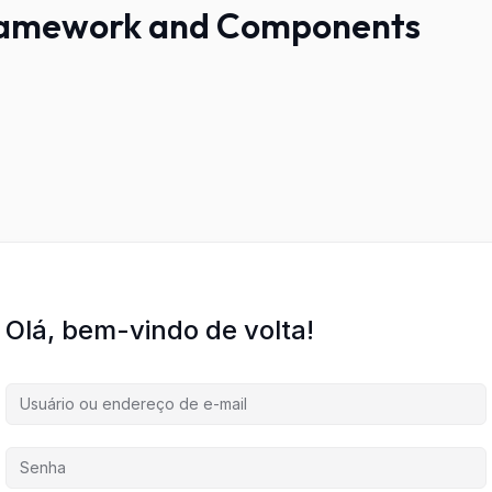
Framework and Components
Olá, bem-vindo de volta!