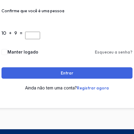
Confirme que você é uma pessoa
10 + 9 =
Manter logado
Esqueceu a senha?
Entrar
Ainda não tem uma conta?
Registrar agora