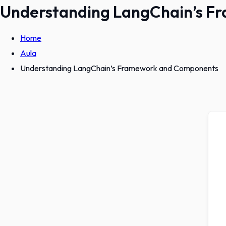
Understanding LangChain’s 
Home
Aula
Understanding LangChain’s Framework and Components