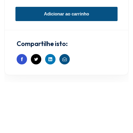
Adicionar ao carrinho
Compartilhe isto: