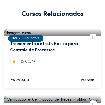
Cursos Relacionados
INSTRUMENTAÇÃO
Treinamento de Instr. Básica para
Controle de Processos
(5.00/4)
R$
790
,00
Ver mais