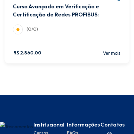
Curso Avançado em Verificação e
Certificação de Redes PROFIBUS:
(0/0)
R$
2.860
,00
Ver mais
Institucional
Informações
Contatos
Cursos
FAQs