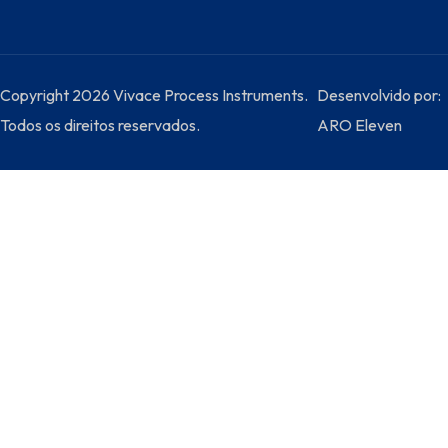
Copyright 2026 Vivace Process Instruments.
Desenvolvido por:
Todos os direitos reservados.
ARO Eleven