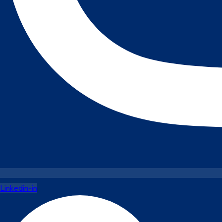
Linkedin-in