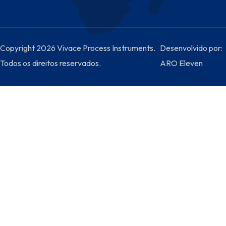
Copyright 2026 Vivace Process Instruments.
Desenvolvido por:
Todos os direitos reservados.
ARO Eleven