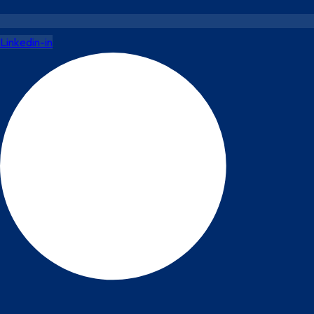
Linkedin-in