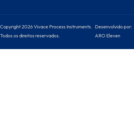
Copyright 2026 Vivace Process Instruments.
Desenvolvido por:
Todos os direitos reservados.
ARO Eleven