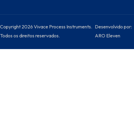
Copyright 2026 Vivace Process Instruments.
Desenvolvido por:
Todos os direitos reservados.
ARO Eleven