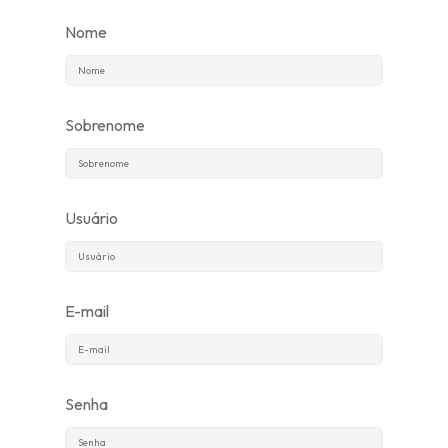
Nome
Sobrenome
Usuário
E-mail
Senha