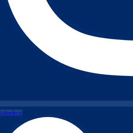
Linkedin-in